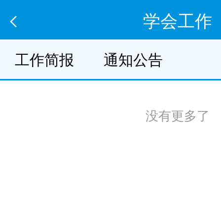
学会工作
工作简报
通知公告
没有更多了