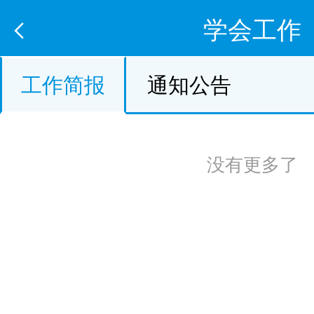
学会工作
工作简报
通知公告
没有更多了