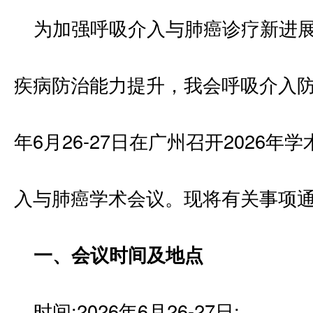
为加强呼吸介入与肺癌诊疗新进
疾病防治能力提升，我会呼吸介入防治
年6月26-27日在广州召开2026
入与肺癌学术会议。现将有关事项通
一、会议时间及地点
时间:2026年6月26-27日;