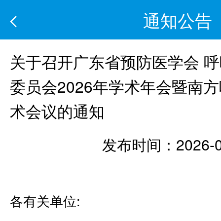
通知公告
关于召开广东省预防医学会 
委员会2026年学术年会暨南
术会议的通知
发布时间：2026-0
各有关单位: