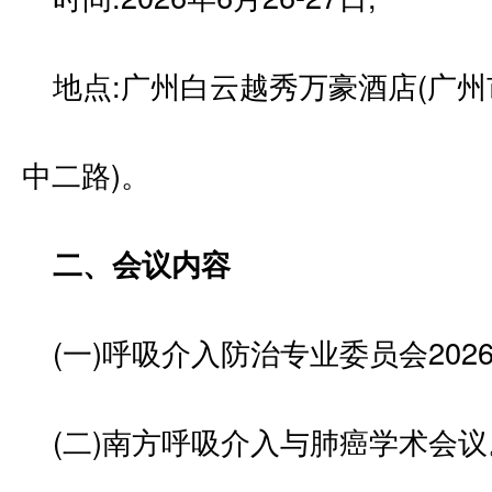
地点:广州白云越秀万豪酒店(广
中二路)。
二、会议内容
(一)呼吸介入防治专业委员会202
(二)南方呼吸介入与肺癌学术会议