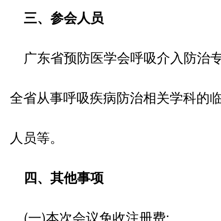
三、参会人员
广东省预防医学会呼吸介入防治专
全省从事呼吸疾病防治相关学科的
人员等。
四、其他事项
(一)本次会议免收注册费;