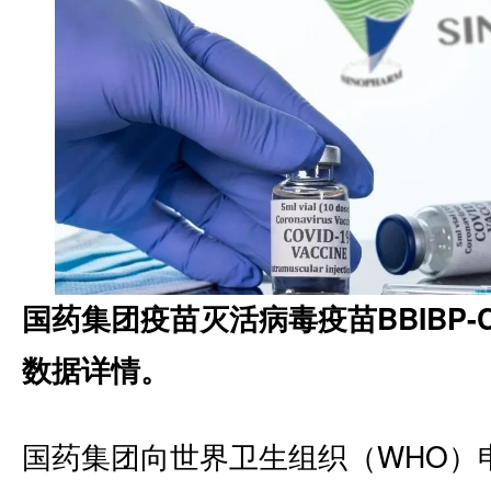
国药集团疫苗灭活病毒疫苗BBIBP-
数据详情。
国药集团向世界卫生组织（WHO）