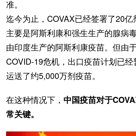
准。
迄今为止，COVAX已经签署了20
主要是阿斯利康和强生生产的腺病毒
由印度生产的阿斯利康疫苗。但由
COVID-19危机，出口疫苗计划已
运送了约5,000万剂疫苗。
在这种情况下，
中国疫苗对于COV
常关键。