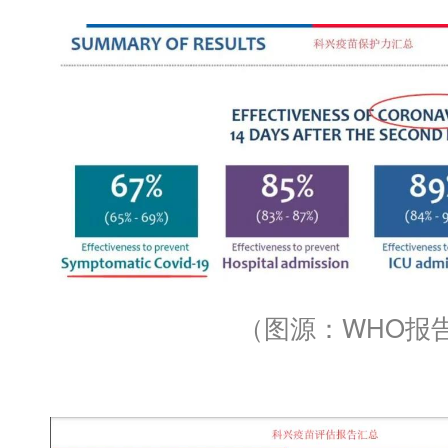
（图源：WHO报