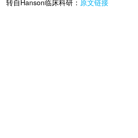
转自Hanson临床科研：
原文链接