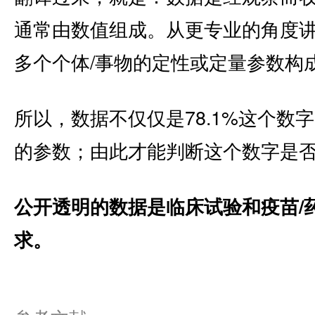
通常由数值组成。从更专业的角度
多个个体/事物的定性或定量参数构
所以，数据不仅仅是78.1%这个数
的参数；由此才能判断这个数字是
公开透明的数据是临床试验和疫苗/
求。