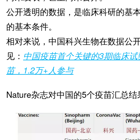
公开透明的数据，是临床科研的基
的基本条件。
相对来说，中国科兴生物在数据公
见：
中国疫苗首个关键的3期临床试
苗，1.2万+人参与
Nature杂志对中国的5个疫苗汇总