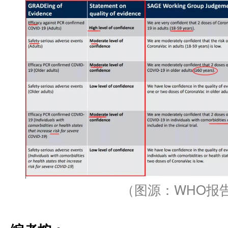
（图源：WHO报