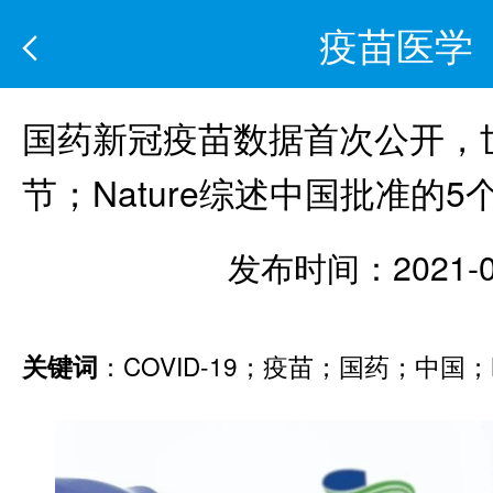
疫苗医学
国药新冠疫苗数据首次公开，
节；Nature综述中国批准的5
发布时间：2021-0
：COVID-19；疫苗；国药；中国；Na
关键词