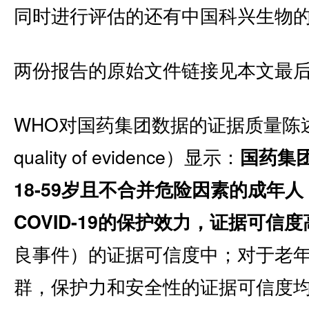
同时进行评估的还有中国科兴生物的疫苗
两份报告的原始文件链接见本文最
WHO对国药集团数据的证据质量陈述（st
quality of evidence）显示：
国药集团的
18-59岁且不合并危险因素的成年人
COVID-19的保护效力，证据可信度
良事件）的证据可信度中；对于老
群，保护力和安全性的证据可信度