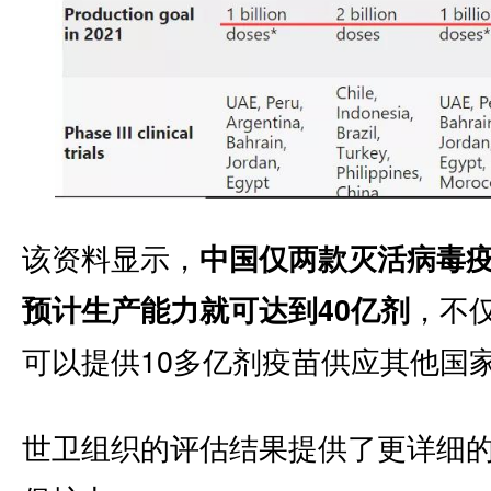
该资料显示，
中国仅两款灭活病毒疫
，不
预计生产能力就可达到40亿剂
可以提供10多亿剂疫苗供应其他国
世卫组织的评估结果提供了更详细