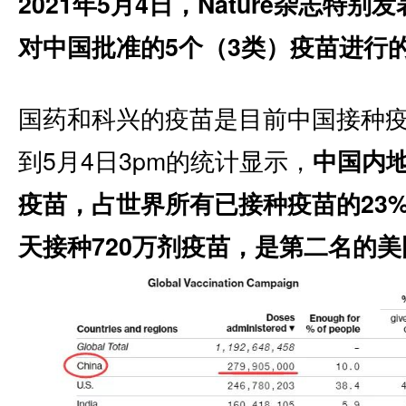
2021年5月4日，Nature杂志特别发表了S
对中国批准的5个（3类）疫苗进行
国药和科兴的疫苗是目前中国接种
到5月4日3pm的统计显示，
中国内地
疫苗，占世界所有已接种疫苗的23
天接种720万剂疫苗，是第二名的美