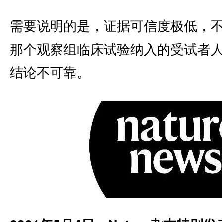
需要说明的是，证据可信度极低，
那个观察组临床试验纳入的受试者
结论不可靠。