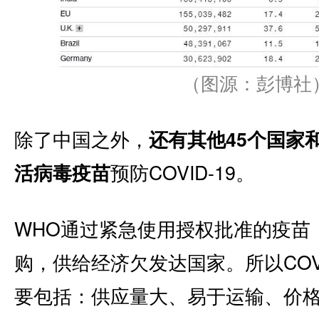
（图源：彭博社
除了中国之外，
还有其他45个国家
预防COVID-19。
活病毒疫苗
WHO通过紧急使用授权批准的疫苗，
购，供给经济欠发达国家。所以CO
要包括：供应量大、易于运输、价格