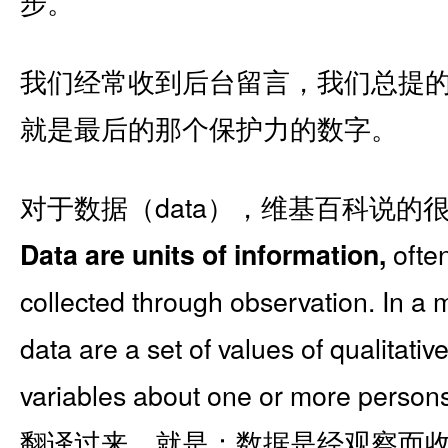
步。
我们经常收到后台留言，我们总提
就是最后的那个保护力的数字。
对于数据（data），维基百科说的
often
Data are units of information,
collected through observation. In a 
data are a set of values of qualitative
variables about one or more persons
翻译过来，就是：数据是经观察而