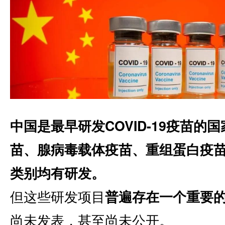
中国是最早研发COVID-19疫苗的
苗、腺病毒载体疫苗、重组蛋白疫苗
类别均有研发。
但这些研发项目
普遍存在一个重要
尚未发表，甚至尚未公开。