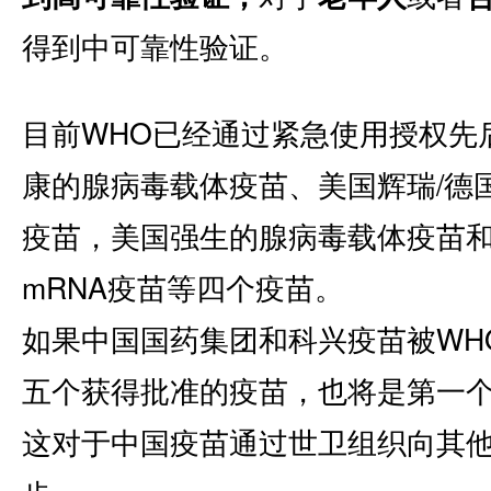
得到中可靠性验证。
目前WHO已经通过紧急使用授权先
康的腺病毒载体疫苗、美国辉瑞/德国Bi
疫苗，美国强生的腺病毒载体疫苗和美
mRNA疫苗等四个疫苗。
如果中国国药集团和科兴疫苗被WH
五个获得批准的疫苗，也将是第一
这对于中国疫苗通过世卫组织向其