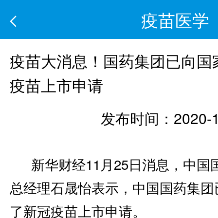
疫苗医学
疫苗大消息！国药集团已向国
疫苗上市申请
发布时间：2020-1
新华财经11月25日消息，中国
总经理石晟怡表示，中国国药集团
了新冠疫苗上市申请。