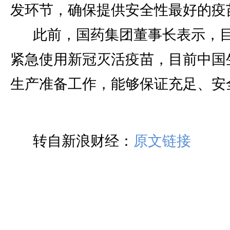
发环节，确保提供安全性最好的疫
此前，国药集团董事长表示，
紧急使用新冠灭活疫苗，目前中国
生产准备工作，能够保证充足、安
转自新浪财经：
原文链接