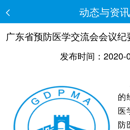
动态与资讯
广东省预防医学交流会会议纪
发布时间：2020-0
的
医
防