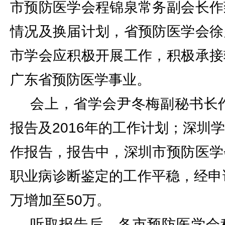
市预防医学会程锦泉常务副会长作
情况及换届计划，省预防医学会徐
市学会应积极开展工作，积极承接
广东省预防医学事业。
会上，省学会尹冬梅副秘书长作
报告及2016年的工作计划；深圳
作报告，报告中，深圳市预防医学
职业病诊断鉴定的工作平稳，经申
万增加至50万。
听取报告后，各市预防医学会