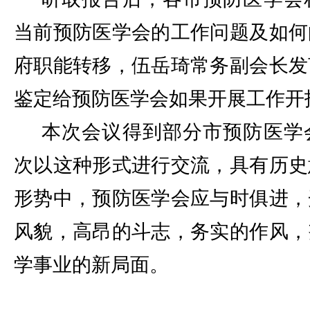
当前预防医学会的工作问题及如何
府职能转移，伍岳琦常务副会长发
鉴定给预防医学会如果开展工作开
本次会议得到部分市预防医学
次以这种形式进行交流，具有历史
形势中，预防医学会应与时俱进，
风貌，高昂的斗志，务实的作风，
学事业的新局面。