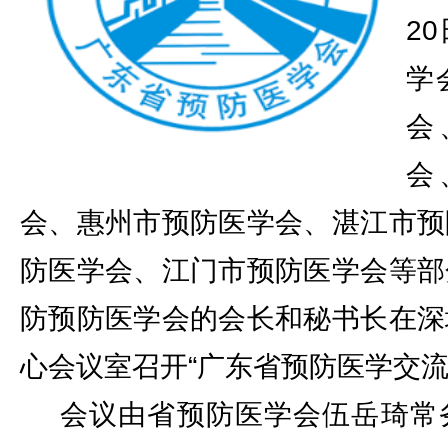
2
学
会
会
会、惠州市预防医学会、湛江市预
防医学会、江门市预防医学会等部
防预防医学会的会长和秘书长在深
心会议室召开“广东省预防医学交流
会议由省预防医学会伍岳琦常