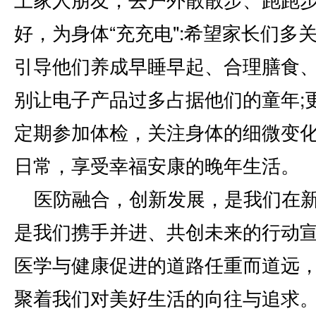
好，为身体“充充电":希望家长们多
引导他们养成早睡早起、合理膳食
别让电子产品过多占据他们的童年;
定期参加体检，关注身体的细微变
日常，享受幸福安康的晚年生活。
医防融合，创新发展，是我们在
是我们携手并进、共创未来的行动
医学与健康促进的道路任重而道远
聚着我们对美好生活的向往与追求