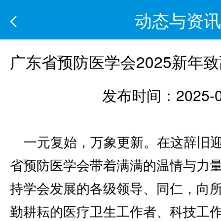
动态与资讯
广东省预防医学会2025新年致
发布时间：2025-0
一元复始，万象更新。在这辞旧
省预防医学会带着满满的温情与力
持学会发展的各级领导、同仁，向
勤耕耘的医疗卫生工作者、科技工