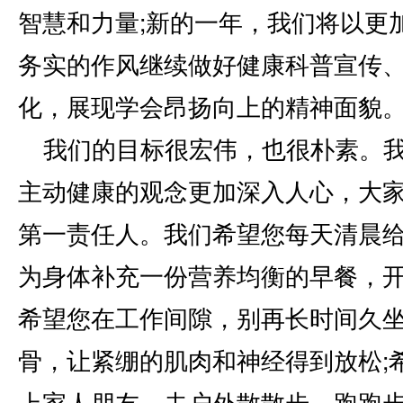
智慧和力量;新的一年，我们将以更
务实的作风继续做好健康科普宣传
化，展现学会昂扬向上的精神面貌
我们的目标很宏伟，也很朴素。
主动健康的观念更加深入人心，大
第一责任人。我们希望您每天清晨
为身体补充一份营养均衡的早餐，开
希望您在工作间隙，别再长时间久
骨，让紧绷的肌肉和神经得到放松;
上家人朋友，去户外散散步、跑跑