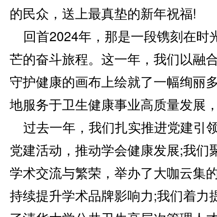
的民众，送上最真垫的新年祝福!
回首2024年，那是一段镌刻在
芒的奋斗旅程。这一年，我们以融
守护健康的画布上绘就了一幅绚丽
地服务于卫生健康事业高质量发展
过去一年，我们扎实推进党建引
党建活动，推动学会健康发展;我们
学术交流与繁荣，举办了大咖云集
持续提升学术品牌影响力;我们着力