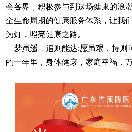
会各界，积极参与到这场健康的浪
全生命周期的健康服务体系，让我
为灯，照亮健康之路。
梦虽遥，追则能达;愿虽艰，持则
的一年里，身体健康，家庭幸福，万