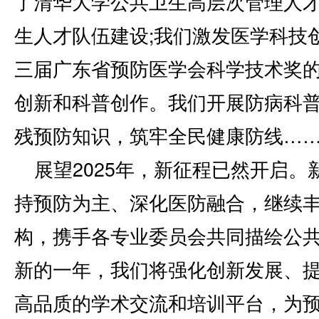
了清华大学公共卫生高层次管理人
生人才队伍建设;我们激发医学科技
三届广东省预防医学会科学技术奖
创新和科普创作。我们开展防病科
残预防知识，筑牢全民健康防线…
展望2025年，新征程已然开启
持预防为主、深化医防融合，继续
构，携手各专业委员会共同描绘公共
新的一年，我们将强化创新发展、
高品质的学术交流和培训平台，为