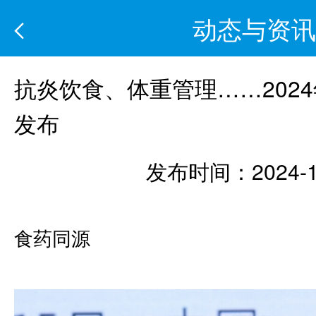
动态与资讯
抗炎饮食、体重管理……202
发布
发布时间：2024-1
食药同源