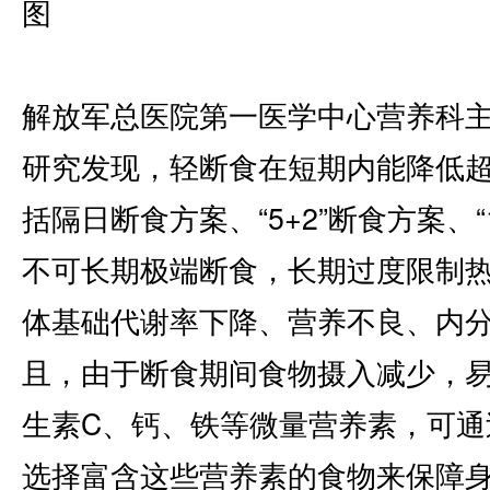
图
解放军总医院第一医学中心营养科
研究发现，轻断食在短期内能降低
括隔日断食方案、“5+2”断食方案、“
不可长期极端断食，长期过度限制
体基础代谢率下降、营养不良、内
且，由于断食期间食物摄入减少，易
生素C、钙、铁等微量营养素，可通
选择富含这些营养素的食物来保障