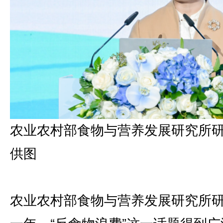
农业农村部食物与营养发展研究所
供图
农业农村部食物与营养发展研究所
一年，“反食物浪费”这一话题得到