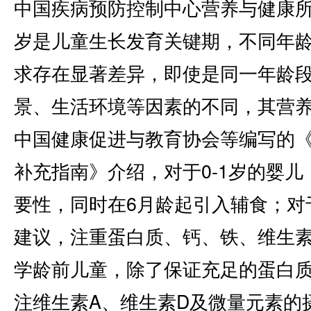
中国疾病预防控制中心营养与健康所
岁是儿童生长发育关键期，不同年
求存在显著差异，即使是同一年龄
景、生活环境等因素的不同，其营
中国健康促进与教育协会等编写的《
补充指南》介绍，对于0-1岁的婴
要性，同时在6月龄起引入辅食；对于
建议，注重蛋白质、钙、铁、维生素
学龄前儿童，除了保证充足的蛋白
注维生素A、维生素D及微量元素的