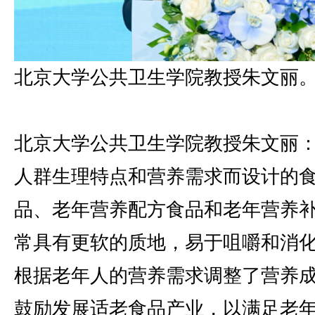
北京大学公共卫生学院教授朱文丽
北京大学公共卫生学院教授朱文丽
人群生理特点和营养需求而设计的
品、老年营养配方食品和老年营养
常具有更软的质地，易于咀嚼和消
根据老年人的营养需求调整了营养
鼓励发展适老食品产业，以满足老