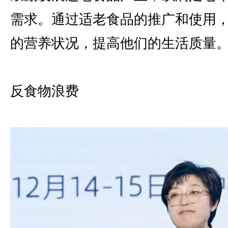
需求。通过适老食品的推广和使用
的营养状况，提高他们的生活质量
反食物浪费