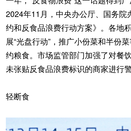
2024年11月，中央办公厅、国务
约和反食品浪费行动方案》。各地
展“光盘行动”，推广小份菜和半份
约粮食。市场监管部门加强了对餐
未张贴反食品浪费标识的商家进行
轻断食