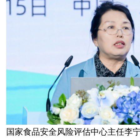
国家食品安全风险评估中心主任李