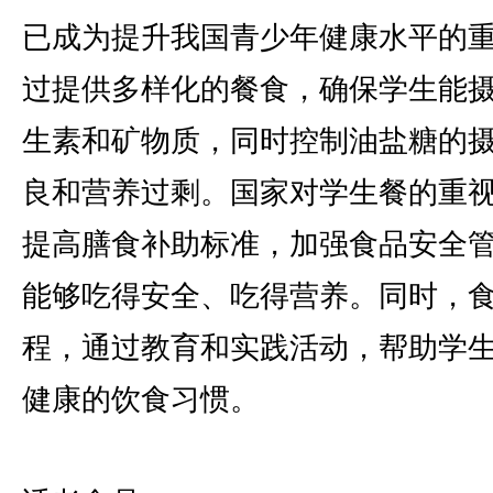
已成为提升我国青少年健康水平的
过提供多样化的餐食，确保学生能
生素和矿物质，同时控制油盐糖的
良和营养过剩。国家对学生餐的重
提高膳食补助标准，加强食品安全
能够吃得安全、吃得营养。同时，
程，通过教育和实践活动，帮助学
健康的饮食习惯。