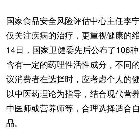
国家食品安全风险评估中心主任李宁
仅关注疾病的治疗，更重视健康的维
14日，国家卫健委先后公布了106
含有一定的药理性活性成分，不同
议消费者在选择时，应考虑个人的
以中医药理论为指导，结合现代营
中医师或营养师等，合理选择适合
品。