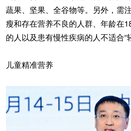
蔬果、坚果、全谷物等。另外，需
瘦和存在营养不良的人群、年龄在18
的人以及患有慢性疾病的人不适合“
儿童精准营养