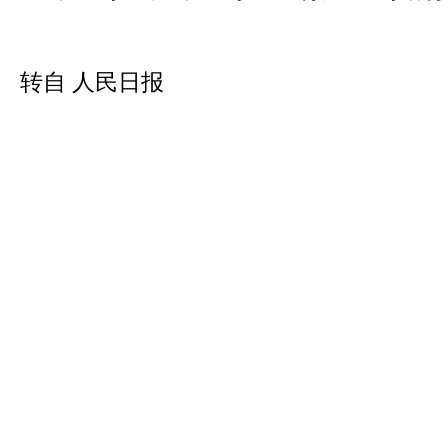
转自 人民日报