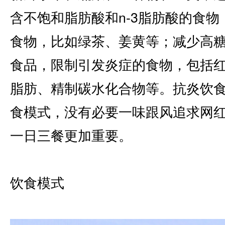
含不饱和脂肪酸和n-3脂肪酸的食
食物，比如绿茶、姜黄等；减少高
食品，限制引发炎症的食物，包括
脂肪、精制碳水化合物等。抗炎饮
食模式，没有必要一味跟风追求网
一日三餐更加重要。
饮食模式