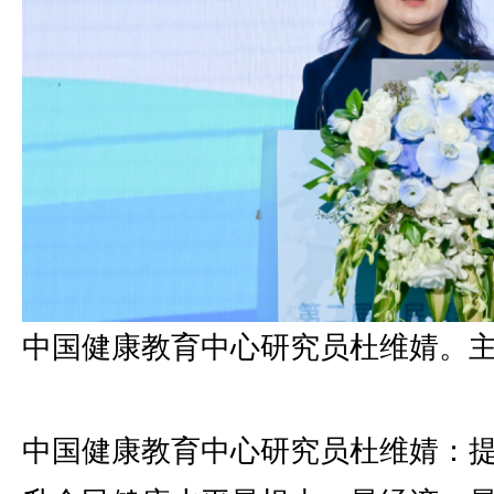
中国健康教育中心研究员杜维婧。
中国健康教育中心研究员杜维婧：