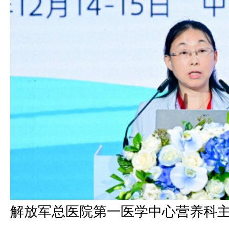
解放军总医院第一医学中心营养科