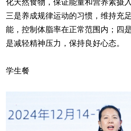
化天然食物，保证能量和营养素摄
三是养成规律运动的习惯，维持充
能，控制体脂率在正常范围内；四
是减轻精神压力，保持良好心态。
学生餐