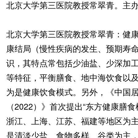
北京大学第三医院教授常翠青。主
北京大学第三医院教授常翠青：健
康结局（慢性疾病的发生、预期寿
识，其特点常包括少油盐、少深加
等特征，平衡膳食、地中海饮食以及
为是健康饮食模式。另外，《中国
（2022）》首次提出“东方健康膳
浙江、上海、江苏、福建等地区为
是清淡少盐、食物多样、谷类为主