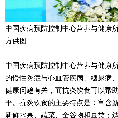
中国疾病预防控制中心营养与健康
方供图
中国疾病预防控制中心营养与健康
的慢性炎症与心血管疾病、糖尿病
健康问题有关，而抗炎饮食可以帮
平。抗炎饮食的主要特点是：富含
新鲜水果、蔬菜、全谷物和豆类；