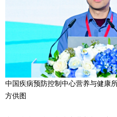
中国疾病预防控制中心营养与健康
方供图