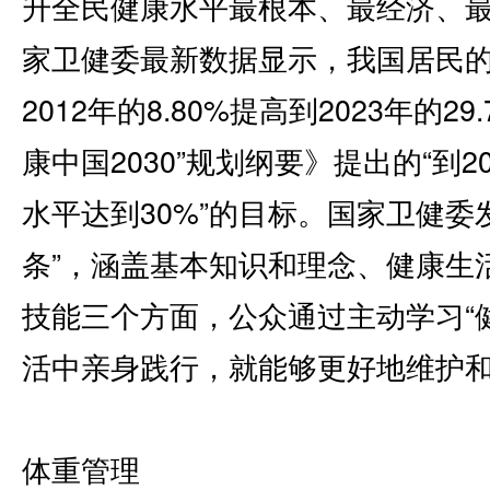
升全民健康水平最根本、最经济、
家卫健委最新数据显示，我国居民
2012年的8.80%提高到2023年的2
康中国2030”规划纲要》提出的“到
水平达到30%”的目标。国家卫健委发
条”，涵盖基本知识和理念、健康生
技能三个方面，公众通过主动学习“健
活中亲身践行，就能够更好地维护
体重管理