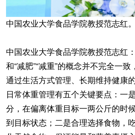
中国农业大学食品学院教授范志红
中国农业大学食品学院教授范志红：
和“减肥”“减重”的概念并不完全一
通过生活方式管理、长期维持健康
日常体重管理有五个关键要点：一
分，在偏离体重目标一两公斤的时
到目标状态；二是合理选择食物，