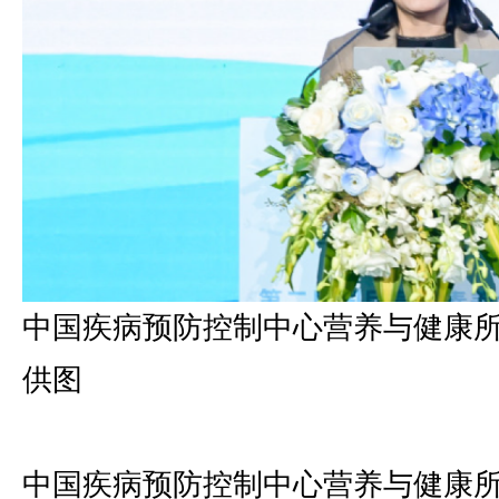
中国疾病预防控制中心营养与健康
供图
中国疾病预防控制中心营养与健康