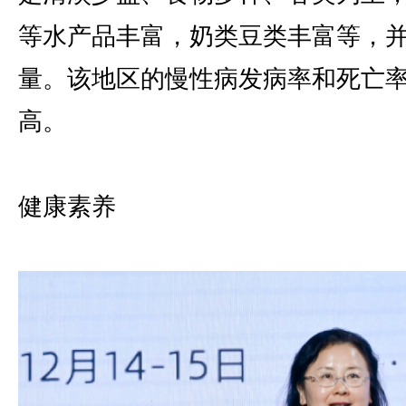
等水产品丰富，奶类豆类丰富等，
量。该地区的慢性病发病率和死亡
高。
健康素养