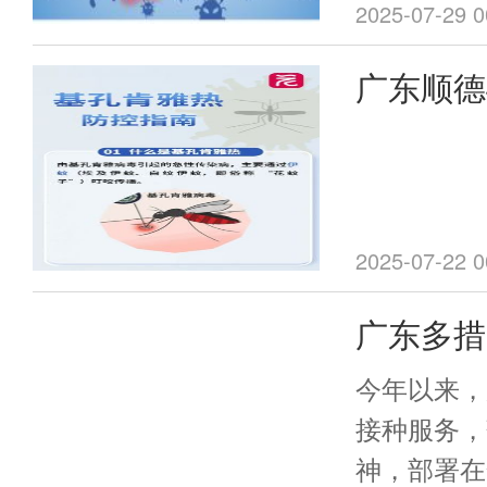
2025-07-29 0
广东顺德
重要提醒
2025-07-22 0
广东多措
服务提升
今年以来，
接种服务，
神，部署在