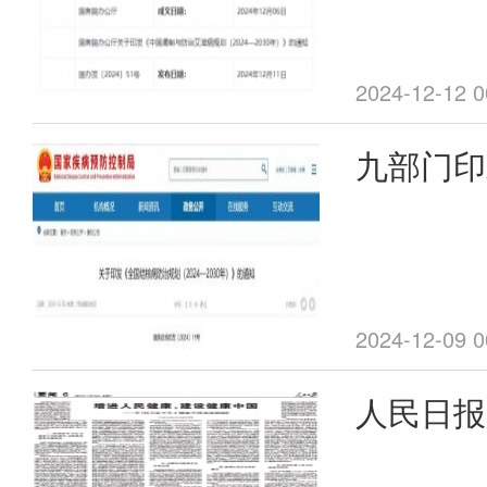
（2024
知
2024-12-12 0
九部门印
治规划（2
年）》
2024-12-09 0
人民日报
建设健康