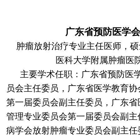
广东省预防医学
肿瘤放射治疗专业主任医师，
硕
医科大学附属肿瘤医
主要学术任职：广东省预防医
员会主任委员，广东省医学教育协
第一届委员会副主任委员，广东省
管理专业委员会第一届委员会副主
病学会放射肿瘤专业委员会副主任