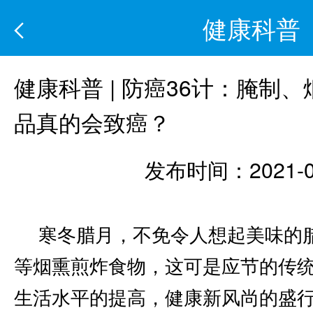
健康科普
健康科普 | 防癌36计：腌制
品真的会致癌？
发布时间：2021-0
寒冬腊月，不免令人想起美味的
等烟熏煎炸食物，这可是应节的传
生活水平的提高，健康新风尚的盛