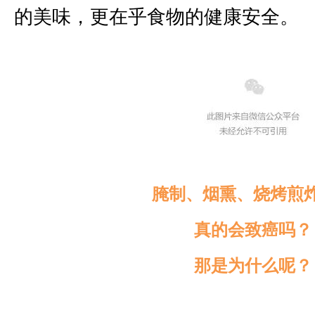
的美味，更在乎食物的健康安全。
腌制、烟熏、烧烤煎
真的会致癌吗？
那是为什么呢？