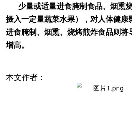
少量或适量进食腌制食品、烟熏烧
摄入一定量蔬菜水果），对人体健康
进食腌制、烟熏、烧烤煎炸食品则将
增高。
本文作者：