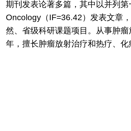
期刊发表论著多篇，其中以并列第一作
Oncology（IF=36.42）发表
然、省级科研课题项目。从事肿瘤
年，擅长肿瘤放射治疗和热疗、化