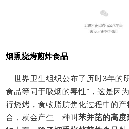
烟熏烧烤煎炸食品
世界卫生组织公布了历时3年的
食品等同于吸烟的毒性”，这是因
行烧烤，食物脂肪焦化过程中的产
合，就会产生一种叫
苯并芘的高度