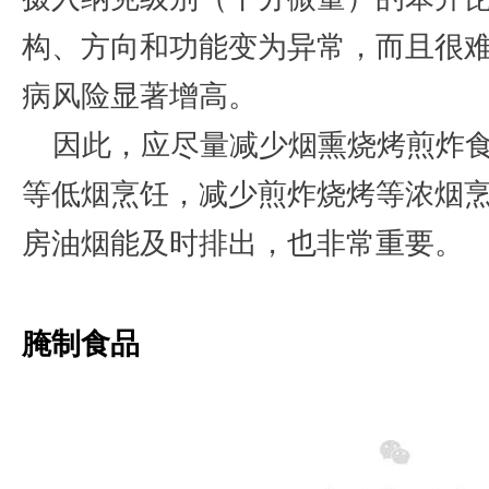
构、方向和功能变为异常，而且很
病风险显著增高。
因此，应尽量减少烟熏烧烤煎炸
等低烟烹饪，减少煎炸烧烤等浓烟
房油烟能及时排出，也非常重要。
腌制食品