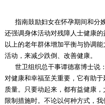
指南鼓励妇女在怀孕期间和分
还强调身体活动对残障人士健康的
以上的老年群体增加平衡与协调能
活动，来减少跌倒、改善健康。
世卫组织总干事谭德塞博士说：
对健康和幸福至关重要，它有助于
质量。只要动起来，都有益健康，
限制措施时。不论以何种方式，我