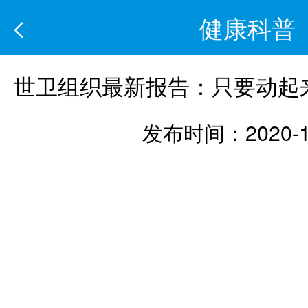
健康科普
世卫组织最新报告：只要动起
发布时间：2020-1