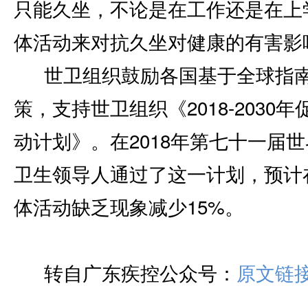
只能久坐，不论是在工作还是在上
体活动来对抗久坐对健康的有害影
世卫组织鼓励各国基于全球指
策，支持世卫组织《2018-2030
动计划》。在2018年第七十一届
卫生领导人通过了这一计划，预计在
体活动缺乏现象减少15%。
转自广东疾控公众号：
原文链