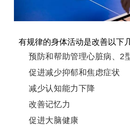
有规律的身体活动是改善以下
预防和帮助管理心脏病、2
促进减少抑郁和焦虑症状
减少认知能力下降
改善记忆力
促进大脑健康