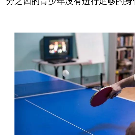
分之四的青少年没有进行足够的身