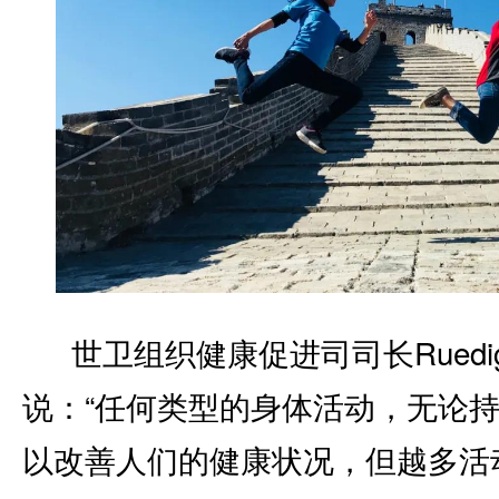
世卫组织健康促进司司长Ruedige
说：“任何类型的身体活动，无论
以改善人们的健康状况，但越多活