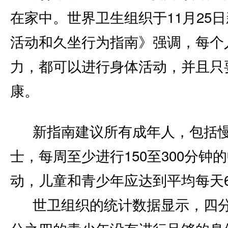
在家中。世界卫生组织于11月25
活动和久坐行为指南》强调，每个
力，都可以进行身体活动，并且只
康。
新指南建议所有成年人，包括
士，每周至少进行150至300分钟
动，儿童和青少年应达到平均每天6
世卫组织的统计数据显示，四