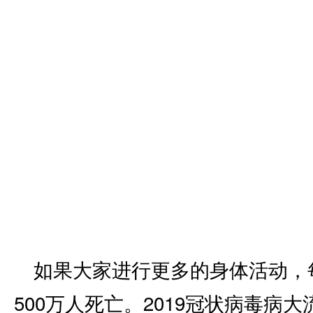
如果大家进行更多的身体活动，
500万人死亡。2019冠状病毒病