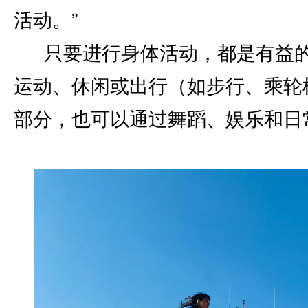
活动。”
只要进行身体活动，都是有益
运动、休闲或出行（如步行、乘轮
部分，也可以通过舞蹈、娱乐和日