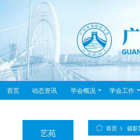
首页
动态资讯
学会概况
学会工作
首页
摄影
艺苑