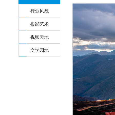
行业风貌
摄影艺术
视频天地
文学园地