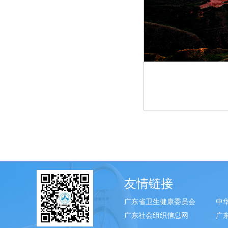
友情链接
广东省卫生健康委员会
中
广东社会组织信息网
广