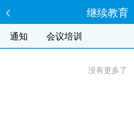
继续教育
通知
会议培训
没有更多了