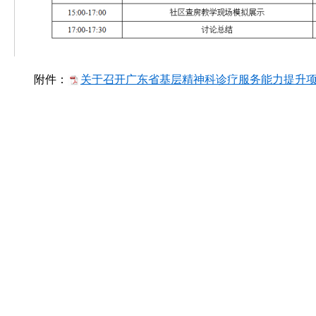
附件：
关于召开广东省基层精神科诊疗服务能力提升项目