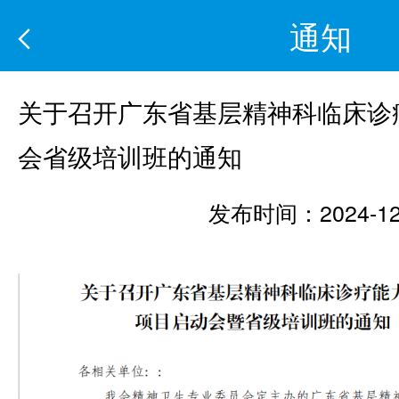
通知
关于召开广东省基层精神科临床诊
会省级培训班的通知
发布时间：2024-12